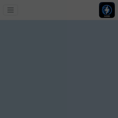
跳转到主要内容