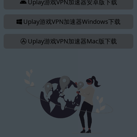
Uplay游戏VPN加速器安卓版下载
Uplay游戏VPN加速器Windows下载
Uplay游戏VPN加速器Mac版下载