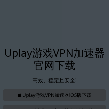
Uplay游戏VPN加速器
官网下载
高效、稳定且安全!
Uplay游戏VPN加速器iOS版下载