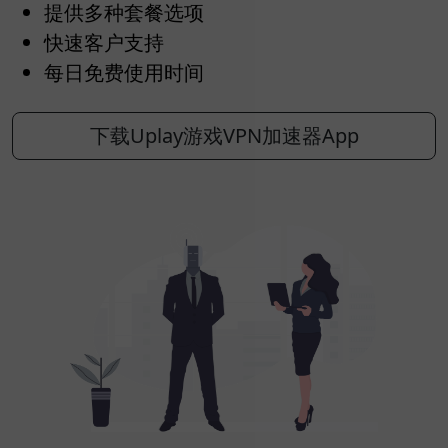
提供多种套餐选项
快速客户支持
每日免费使用时间
下载Uplay游戏VPN加速器App