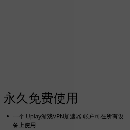
永久免费使用
一个 Uplay游戏VPN加速器 帐户可在所有设
备上使用