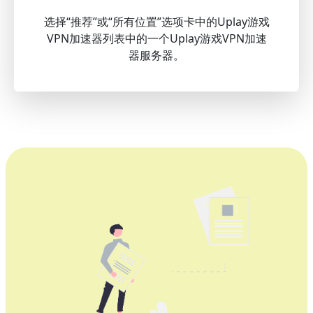
选择“推荐”或“所有位置”选项卡中的Uplay游戏
VPN加速器列表中的一个Uplay游戏VPN加速
器服务器。