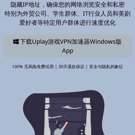
隐藏IP地址，确保您的网络浏览安全和私密
特别为外贸公司、学生群体、IT行业人员和美剧
爱好者等特定用户群体进行速度优化
下载Uplay游戏VPN加速器Windows版
App
100% 无风险免费试用 | 30天退款保证 | 安全与隐私的象征