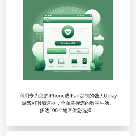
利用专为您的iPhone或iPad定制的强大Uplay
游戏VPN加速器，全面掌握您的数字生活。
多达100个地区供您选择！