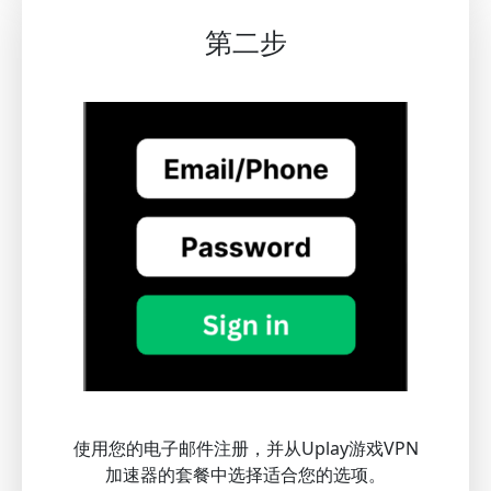
第二步
使用您的电子邮件注册，并从Uplay游戏VPN
加速器的套餐中选择适合您的选项。