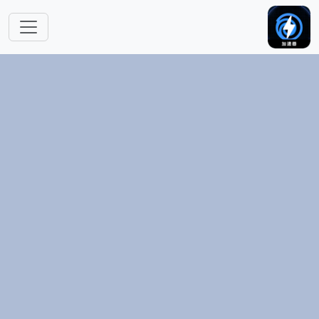
跳转到主要内容