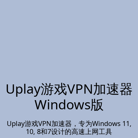
Uplay游戏VPN加速器
Windows版
Uplay游戏VPN加速器，专为Windows 11,
10, 8和7设计的高速上网工具