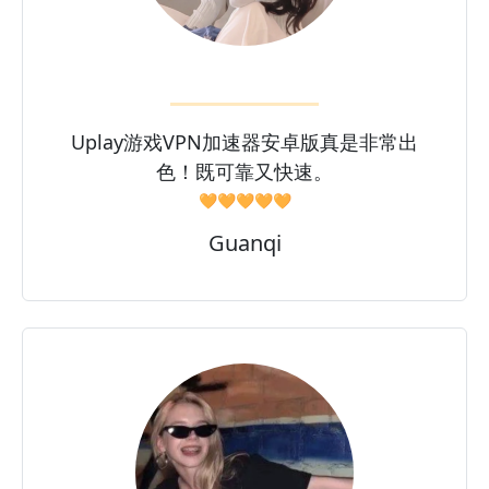
Uplay游戏VPN加速器安卓版真是非常出
色！既可靠又快速。
🧡🧡🧡🧡🧡
Guanqi