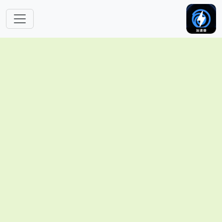
跳转到主要内容