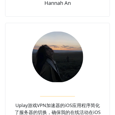
Hannah An
Uplay游戏VPN加速器的iOS应用程序简化
了服务器的切换，确保我的在线活动在iOS