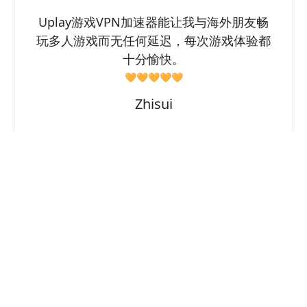
Uplay游戏VPN加速器能让我与海外朋友畅
玩多人游戏而无任何延迟，每次游戏体验都
十分愉快。
🧡🧡🧡🧡🧡
Zhisui