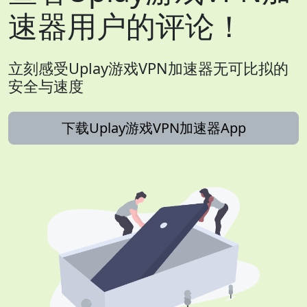
速器用户的评论！
立刻感受Uplay游戏VPN加速器无可比拟的
安全与速度
下载Uplay游戏VPN加速器App