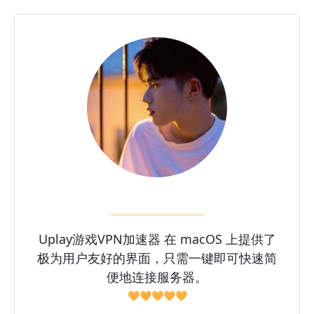
Uplay游戏VPN加速器 在 macOS 上提供了
极为用户友好的界面，只需一键即可快速简
便地连接服务器。
🧡🧡🧡🧡🧡