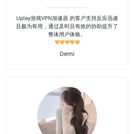
Uplay游戏VPN加速器 的客户支持反应迅速
且极为有用，通过及时且有效的协助提升了
整体用户体验。
🧡🧡🧡🧡🧡
Demi