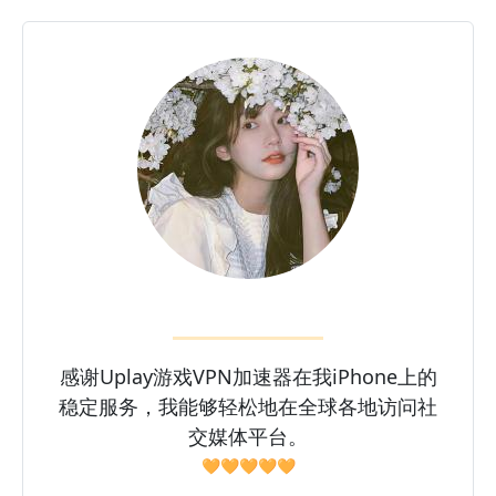
感谢Uplay游戏VPN加速器在我iPhone上的
稳定服务，我能够轻松地在全球各地访问社
交媒体平台。
🧡🧡🧡🧡🧡