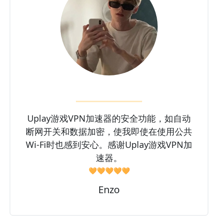
Uplay游戏VPN加速器的安全功能，如自动
断网开关和数据加密，使我即使在使用公共
Wi-Fi时也感到安心。感谢Uplay游戏VPN加
速器。
🧡🧡🧡🧡🧡
Enzo