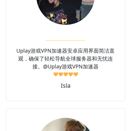
Uplay游戏VPN加速器安卓应用界面简洁直
观，确保了轻松导航全球服务器和无忧连
接。@Uplay游戏VPN加速器
🧡🧡🧡🧡🧡
Isla