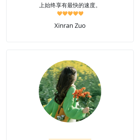
上始终享有最快的速度。
🧡🧡🧡🧡🧡
Xinran Zuo