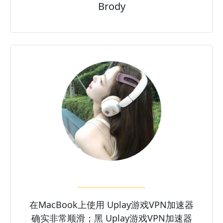
Brody
在MacBook上使用 Uplay游戏VPN加速器
确实非常顺滑；黑 Uplay游戏VPN加速器