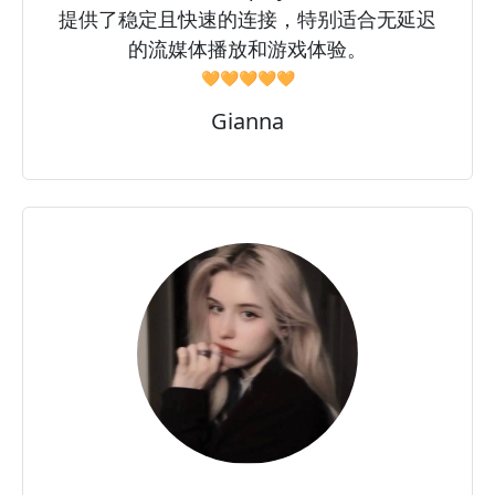
提供了稳定且快速的连接，特别适合无延迟
的流媒体播放和游戏体验。
🧡🧡🧡🧡🧡
Gianna